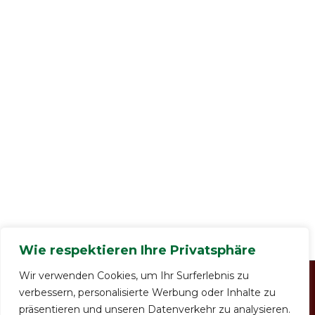
Wie respektieren Ihre Privatsphäre
Wir verwenden Cookies, um Ihr Surferlebnis zu
verbessern, personalisierte Werbung oder Inhalte zu
präsentieren und unseren Datenverkehr zu analysieren.