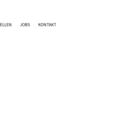
ELLEN
JOBS
KONTAKT
INGUNGEN