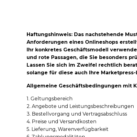
Haftungshinweis: Das nachstehende Muste
Anforderungen eines Onlineshops erstell
Ihr konkretes Geschäftsmodell verwenden
und rote Passagen, die Sie besonders pr
Lassen Sie sich im Zweifel rechtlich ber
solange für diese auch Ihre Marketpress-Li
Allgemeine Geschäftsbedingungen mit 
1. Geltungsbereich
2. Angebote und Leistungsbeschreibungen
3. Bestellvorgang und Vertragsabschluss
4. Preise und Versandkosten
5. Lieferung, Warenverfügbarkeit
6. Zahlungsmodalitäten