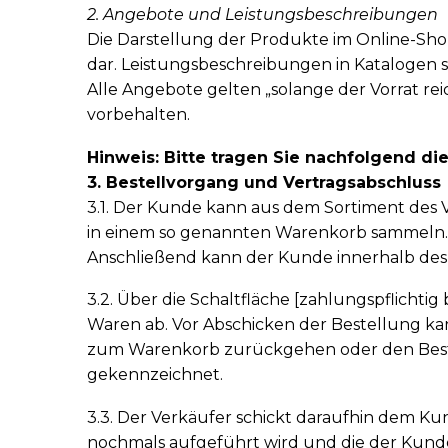
2. Angebote und Leistungsbeschreibungen
Die Darstellung der Produkte im Online-Sho
dar. Leistungsbeschreibungen in Katalogen s
Alle Angebote gelten „solange der Vorrat re
vorbehalten.
Hinweis: Bitte tragen Sie nachfolgend di
3. Bestellvorgang und Vertragsabschluss
3.1. Der Kunde kann aus dem Sortiment des 
in einem so genannten Warenkorb sammeln. 
Anschließend kann der Kunde innerhalb des 
3.2. Über die Schaltfläche [zahlungspflicht
Waren ab. Vor Abschicken der Bestellung ka
zum Warenkorb zurückgehen oder den Beste
gekennzeichnet.
3.3. Der Verkäufer schickt daraufhin dem K
nochmals aufgeführt wird und die der Kunde