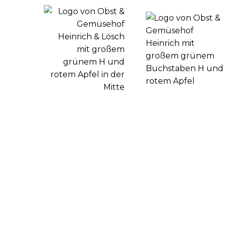
ALLGEME