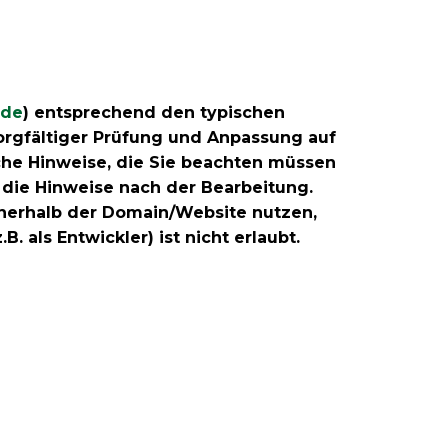
.de
) entsprechend den typischen
orgfältiger Prüfung und Anpassung auf
che Hinweise, die Sie beachten müssen
 die Hinweise nach der Bearbeitung.
innerhalb der Domain/Website nutzen,
. als Entwickler) ist nicht erlaubt.