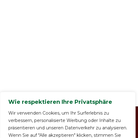
Wie respektieren Ihre Privatsphäre
Wir verwenden Cookies, um Ihr Surferlebnis zu
verbessern, personalisierte Werbung oder Inhalte zu
präsentieren und unseren Datenverkehr zu analysieren.
Impressum
Datenschutzerklärung
AGB
Wenn Sie auf "Alle akzeptieren" klicken, stimmen Sie