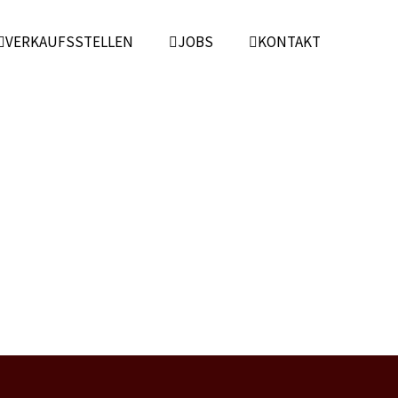
VERKAUFSSTELLEN
JOBS
KONTAKT