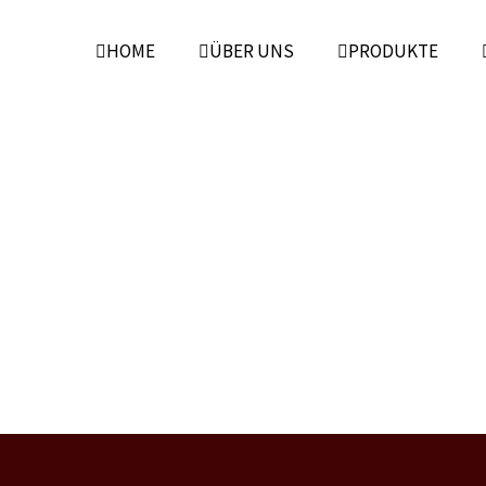
HOME
ÜBER UNS
PRODUKTE