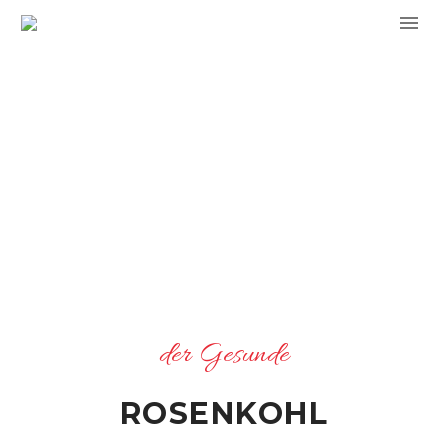
der Gesunde
ROSENKOHL