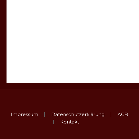
Impressum
Datenschutzerklärung
AGB
Kontakt