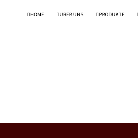
HOME
ÜBER UNS
PRODUKTE