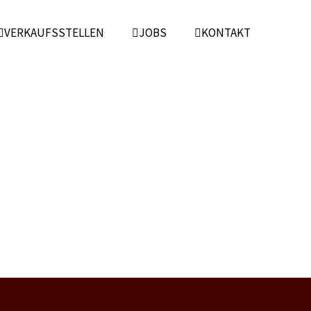
VERKAUFSSTELLEN
JOBS
KONTAKT