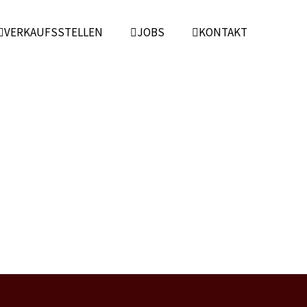
VERKAUFSSTELLEN
JOBS
KONTAKT