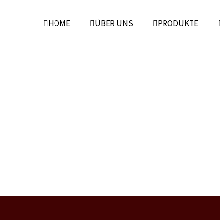
HOME
ÜBER UNS
PRODUKTE