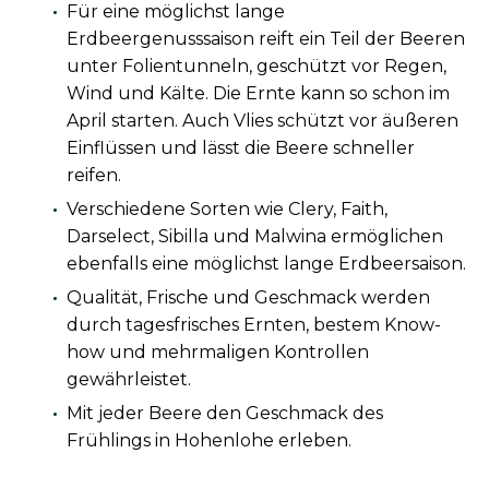
Für eine möglichst lange
Erdbeergenusssaison reift ein Teil der Beeren
unter Folientunneln, geschützt vor Regen,
Wind und Kälte. Die Ernte kann so schon im
April starten. Auch Vlies schützt vor äußeren
Einflüssen und lässt die Beere schneller
reifen.
Verschiedene Sorten wie Clery, Faith,
Darselect, Sibilla und Malwina ermöglichen
ebenfalls eine möglichst lange Erdbeersaison.
Qualität, Frische und Geschmack werden
durch tagesfrisches Ernten, bestem Know-
how und mehrmaligen Kontrollen
gewährleistet.
Mit jeder Beere den Geschmack des
Frühlings in Hohenlohe erleben.