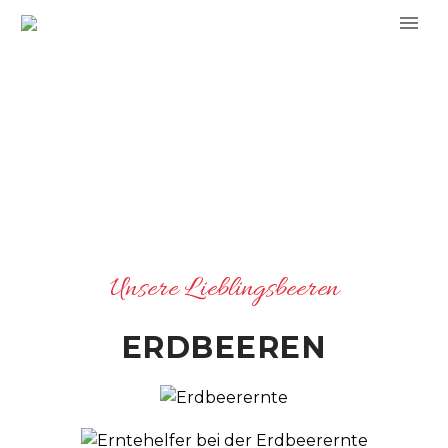
Unsere Lieblingsbeeren
ERDBEEREN