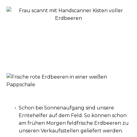
Schon bei Sonnenaufgang sind unsere
Erntehelfer auf dem Feld. So können schon
am frühen Morgen feldfrische Erdbeeren zu
unseren Verkaufsstellen geliefert werden.