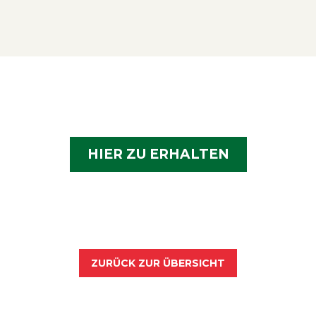
HIER ZU ERHALTEN
ZURÜCK ZUR ÜBERSICHT