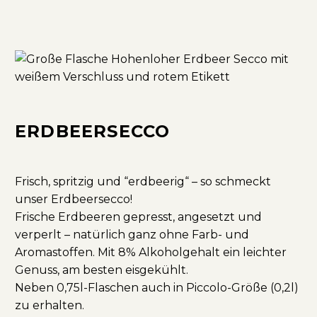
ERDBEERSECCO
Frisch, spritzig und “erdbeerig“ – so schmeckt
unser Erdbeersecco!
Frische Erdbeeren gepresst, angesetzt und
verperlt – natürlich ganz ohne Farb- und
Aromastoffen. Mit 8% Alkoholgehalt ein leichter
Genuss, am besten eisgekühlt.
Neben 0,75l-Flaschen auch in Piccolo-Größe (0,2l)
zu erhalten.