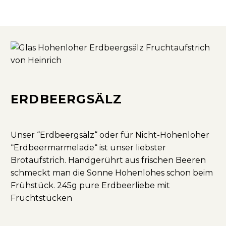
ERDBEERGSÄLZ
Unser “Erdbeergsälz“ oder für Nicht-Hohenloher
“Erdbeermarmelade“ ist unser liebster
Brotaufstrich. Handgerührt aus frischen Beeren
schmeckt man die Sonne Hohenlohes schon beim
Frühstück. 245g pure Erdbeerliebe mit
Fruchtstücken