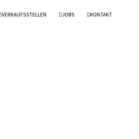
VERKAUFSSTELLEN
JOBS
KONTAKT