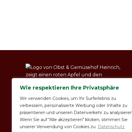
Wie respektieren Ihre Privatsphäre
Wir verwenden Cookies, um Ihr Surferlebnis zu
verbessern, personalisierte Werbung oder Inhalte zu
präsentieren und unseren Datenverkehr zu analysieren
Wenn Sie auf "Alle akzeptieren" klicken, stimmen Sie
unserer Verwendung von Cookies zu.
Datenschutz