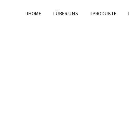
HOME
ÜBER UNS
PRODUKTE